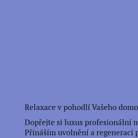
Relaxace v pohodlí Vašeho dom
Dopřejte si luxus profesionální 
Přináším uvolnění a regeneraci